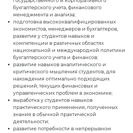
государственного и корпоративного
бухгалтерского учета, финансового
менеджмента и анализа;
подготовка высококвалифицированных
экономистов, менеджеров и бухгалтеров,
развитие у студентов навыков и
компетенции в различных областях
национальной и международной политики
бухгалтерского учета и финансов;
развитие навыков аналитического и
критического мышления студентов, для
нахождения оптимально подходящих
решений, текущих финансовых и
управленческих проблем в экономике;
выработка у студентов навыков
практического применения, полученных
знания в обычной практической
деятельности;
развитие потребности в непрерывном