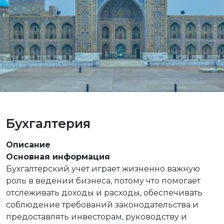
Бухгалтерия
Описание
Основная информация
Бухгалтерский учет играет жизненно важную
роль в ведении бизнеса, потому что помогает
отслеживать доходы и расходы, обеспечивать
соблюдение требований законодательства и
предоставлять инвесторам, руководству и