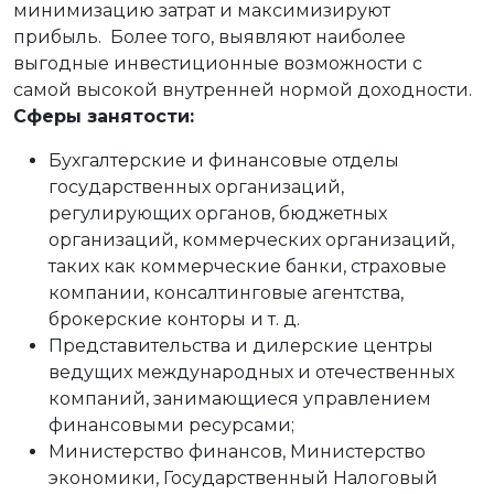
минимизацию затрат и максимизируют
прибыль. Более того, выявляют наиболее
выгодные инвестиционные возможности с
самой высокой внутренней нормой доходности.
Сферы занятости:
Бухгалтерские и финансовые отделы
государственных организаций,
регулирующих органов, бюджетных
организаций, коммерческих организаций,
таких как коммерческие банки, страховые
компании, консалтинговые агентства,
брокерские конторы и т. д.
Представительства и дилерские центры
ведущих международных и отечественных
компаний, занимающиеся управлением
финансовыми ресурсами;
Министерство финансов, Министерство
экономики, Государственный Налоговый