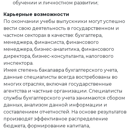
обучении и личностном развитии;
Карьерные возможности
По окончании учебы выпускники могут успешно
вести свою деятельность в государственном и
частном секторах в качестве: бухгалтера,
менеджера, финансиста, финансового
менеджера, бизнес-аналитика, финансового
директора, бизнес-консультанта, налогового
инспектора.
Имея степень бакалавра бухгалтерского учета,
данные специалисты всегда востребованы во
многих отраслях, включая государственные
агентства и частные организации. Специалисты
службы бухгалтерского учета занимаются сбором
данных, анализом данной информации и
составлением отчетностей. На основе результатов
производят эффективное распределение
бюджета, формирование капитала,