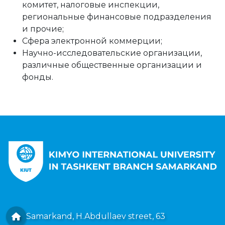
комитет, налоговые инспекции,
региональные финансовые подразделения
и прочие;
Сфера электронной коммерции;
Научно-исследовательские организации,
различные общественные организации и
фонды.
Samarkand, H.Abdullaev street, 63