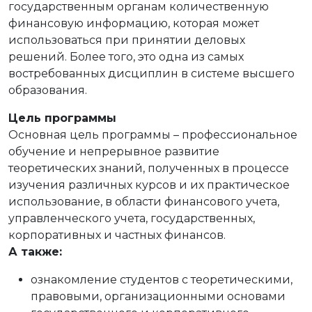
государственным органам количественную
финансовую информацию, которая может
использоваться при принятии деловых
решений. Более того, это одна из самых
востребованных дисциплин в системе высшего
образования.
Цель программы
Основная цель программы – профессиональное
обучение и непрерывное развитие
теоретических знаний, полученных в процессе
изучения различных курсов и их практическое
использование, в области финансового учета,
управленческого учета, государственных,
корпоративных и частных финансов.
А также:
ознакомление студентов с теоретическими,
правовыми, организационными основами