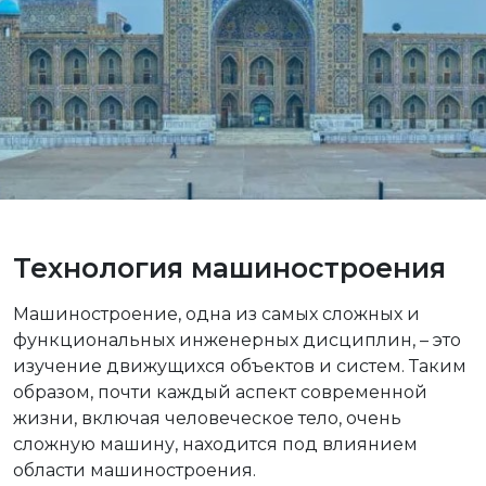
Технология машиностроения
Машиностроение, одна из самых сложных и
функциональных инженерных дисциплин, – это
изучение движущихся объектов и систем. Таким
образом, почти каждый аспект современной
жизни, включая человеческое тело, очень
сложную машину, находится под влиянием
области машиностроения.