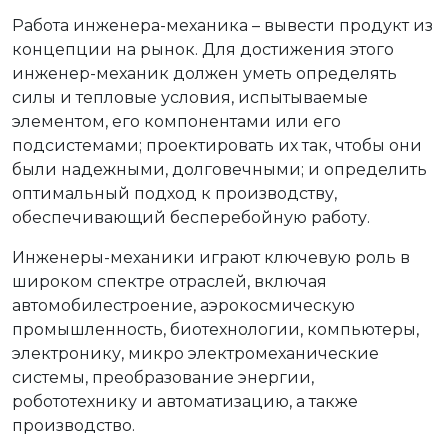
Работа инженера-механика – вывести продукт из
концепции на рынок. Для достижения этого
инженер-механик должен уметь определять
силы и тепловые условия, испытываемые
элементом, его компонентами или его
подсистемами; проектировать их так, чтобы они
были надежными, долговечными; и определить
оптимальный подход к производству,
обеспечивающий бесперебойную работу.
Инженеры-механики играют ключевую роль в
широком спектре отраслей, включая
автомобилестроение, аэрокосмическую
промышленность, биотехнологии, компьютеры,
электронику, микро электромеханические
системы, преобразование энергии,
робототехнику и автоматизацию, а также
производство.