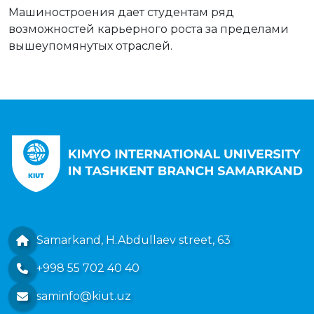
Машиностроения дает студентам ряд
возможностей карьерного роста за пределами
вышеупомянутых отраслей.
Samarkand, H.Abdullaev street, 63
+998 55 702 40 40
saminfo@kiut.uz